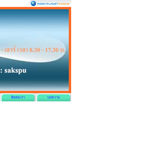
ติดต่อเรา
บทความ