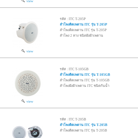
view
รหัส : ITC T-205P
ลำโพงติดเพดาน ITC รุ่น T-205P
ลำโพงติดเพดาน ITC รุ่น T-205P
ลำโพง 2 ทาง ชนิดฝังฝ้าเพดาน
view
รหัส : ITC T-105GB
ลำโพงติดเพดาน ITC รุ่น T-105GB
ลำโพงติดเพดาน ITC รุ่น T-105GB
ลำโพงฝังฝ้าเพดาน ITC ชนิดกันน้ำ
view
รหัส : ITC T-205B
ลำโพงติดเพดาน ITC รุ่น T-205B
ลำโพงติดเพดาน ITC รุ่น T-205B