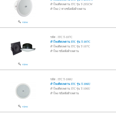
ลำโพงติดเพดาน ITC รุ่น T-205CW
ลำโพง 2 ทางชนิดฝังฝ้าเพดาน
view
รหัส : ITC T-107C
ลำโพงติดเพดาน ITC รุ่น T-107C
ลำโพงติดเพดาน ITC รุ่น T-107C
ลำโพง ชนิดฝังฝ้าเพดาน
view
รหัส : ITC T-106U
ลำโพงติดเพดาน ITC รุ่น T-106U
ลำโพงติดเพดาน ITC รุ่น T-106U
ลำโพง ชนิดฝังฝ้าเพดาน
view