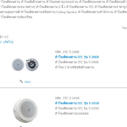
ำโพงติดเพดาน ลำโพงฝังฝ้าเพดาน ลำโพงเพดานแบบแขวน ลำโพงติดบนเพดาน ลำโพงติดบนฝ้า ลำ
ำโพงติดเพดานขนาดต่างๆ ลำโพงติดเพดาน 6 นิ้ว ลำโพงติดเพดาน ITC ลำโพงติดเพดานราคาถู
พดานคุณภาพดี ลำโพงติดเพดานชนิดต่างๆ Ceiling Speaker ลำโพงติดเพดานสำนักงาน ลำโพงต
ำโพงติดเพดานห้องเรียน
Vie
น้า 1/2
2
[ถัดไป]
รหัส : ITC T-206B
ลำโพงติดเพดาน ITC รุ่น T-206B
ลำโพงติดเพดาน ITC รุ่น T-206B
ลำโพง 2 ทางชนิดฝังฝ้าเพดาน
view
รหัส : ITC T-105H
ลำโพงติดเพดาน ITC รุ่น T-105H
ลำโพงติดเพดาน ITC รุ่น T-105H
ลำโพงติดเพดานแบบลอย