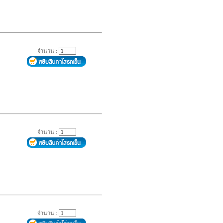
จำนวน :
จำนวน :
จำนวน :