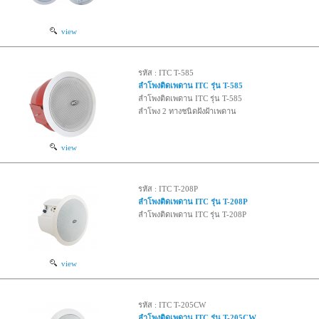
view
รหัส : ITC T-585
ลำโพงติดเพดาน ITC รุ่น T-585
ลำโพงติดเพดาน ITC รุ่น T-585
ลำโพง 2 ทางชนิดฝังฝ้าเพดาน
view
รหัส : ITC T-208P
ลำโพงติดเพดาน ITC รุ่น T-208P
ลำโพงติดเพดาน ITC รุ่น T-208P
view
รหัส : ITC T-205CW
ลำโพงติดเพดาน ITC รุ่น T-205CW