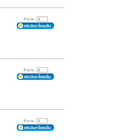
จำนวน :
จำนวน :
จำนวน :