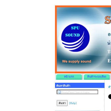
หน้าแรก
สินค้าระบบเสียง
ค้นหาสินค้า
ลำ
[Help]