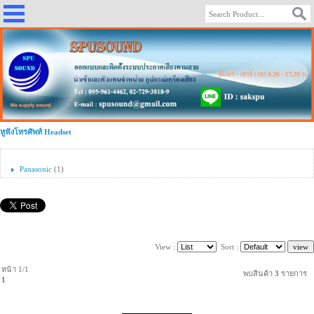
หูฟังโทรศัพท์ Headset
Panasonic
(1)
View :
Sort :
หน้า 1/1
พบสินค้า
3
รายการ
1