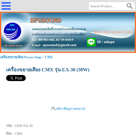
เครื่องขยายเสียง Power Amp
>
CMX
เครื่องขยายเสียง CMX รุ่น EA-30 (30W)
[
คลิกเพื่อดูภาพขยาย]
รหัส :
CMX EA-30
ยี่ห้อ :
CMX