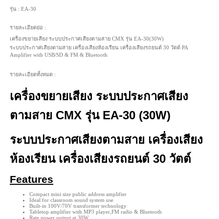
รุ่น :
EA-30
รายละเอียดย่อ :
เครื่องขยายเสียง ระบบประกาศเสียงตามสาย CMX รุ่น EA-30(30W)
ระบบประกาศเสียงตามสาย เครื่องเสียงห้องเรียน เครื่องเสียงรถยนต์ 30 วัตต์ PA
Amplifier with USB/SD & FM & Bluetooth
รายละเอียดทั้งหมด :
เครื่องขยายเสียง ระบบประกาศเสียง
ตามสาย CMX รุ่น EA-30 (30W)
ระบบประกาศเสียงตามสาย เครื่องเสียง
ห้องเรียน เครื่องเสียงรถยนต์ 30 วัตต์
Features
Compact mini size public address amplifier
Ideal for classroom sound system use
Built-in 100V/70V transformer technology
Tabletop amplifier with MP3 player,FM radio & Bluetooth
Rate power output at 30W