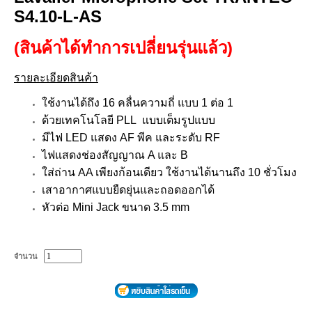
S4.10-L-AS
(สินค้าได้ทำการเปลี่ยนรุ่นแล้ว)
รายละเอียดสินค้า
ใช้งานได้ถึง 16 คลื่นความถี่ แบบ 1 ต่อ 1
ด้วยเทคโนโลยี PLL แบบเต็มรูปแบบ
มีไฟ LED แสดง AF พีค และระดับ RF
ไฟแสดงช่องสัญญาณ A และ B
ใส่ถ่าน AA เพียงก้อนเดียว ใช้งานได้นานถึง 10 ชั่วโมง
เสาอากาศแบบยืดยุ่นและถอดออกได้
หัวต่อ Mini Jack ขนาด 3.5 mm
จำนวน