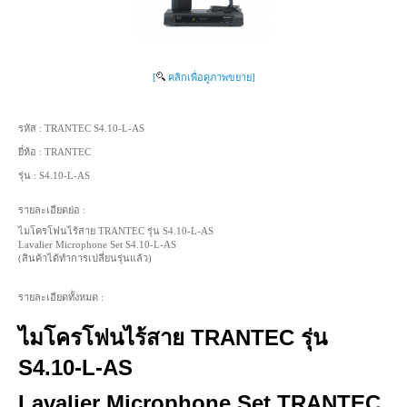
[
คลิกเพื่อดูภาพขยาย]
รหัส :
TRANTEC S4.10-L-AS
ยี่ห้อ :
TRANTEC
รุ่น :
S4.10-L-AS
รายละเอียดย่อ :
ไมโครโฟนไร้สาย TRANTEC รุ่น S4.10-L-AS
Lavalier Microphone Set S4.10-L-AS
(สินค้าได้ทำการเปลี่ยนรุ่นแล้ว)
รายละเอียดทั้งหมด :
ไมโครโฟนไร้สาย TRANTEC รุ่น
S4.10-L-AS
Lavalier Microphone Set TRANTEC