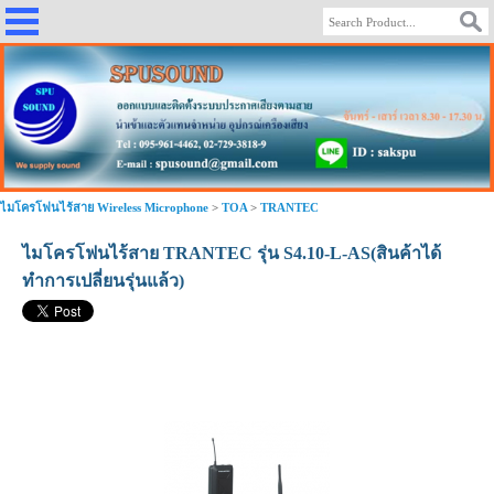
ไมโครโฟนไร้สาย Wireless Microphone
>
TOA
>
TRANTEC
ไมโครโฟนไร้สาย TRANTEC รุ่น S4.10-L-AS(สินค้าได้
ทำการเปลี่ยนรุ่นแล้ว)