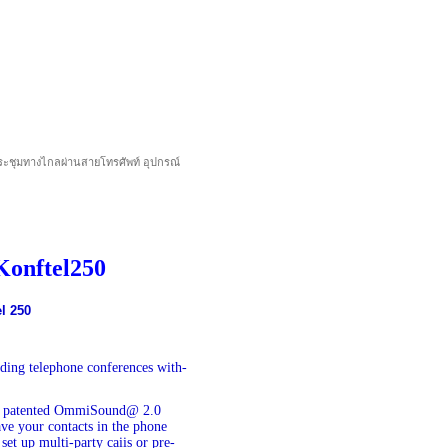
ประชุมทางไกลผ่านสายโทรศัพท์ อุปกรณ์
Konftel250
el 250
lding telephone conferences with-
 s patented OmmiSound@ 2.0
ave your contacts in the phone
set up multi-party caiis or pre-