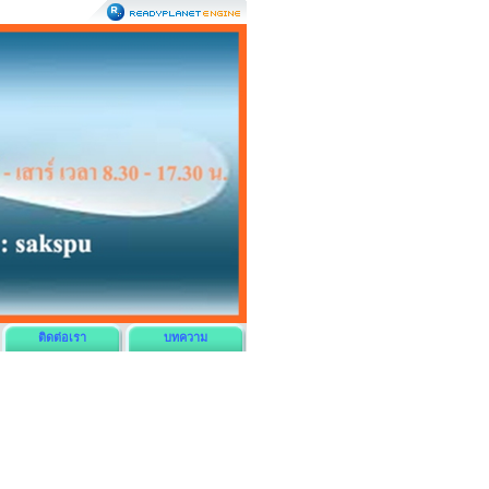
ติดต่อเรา
บทความ