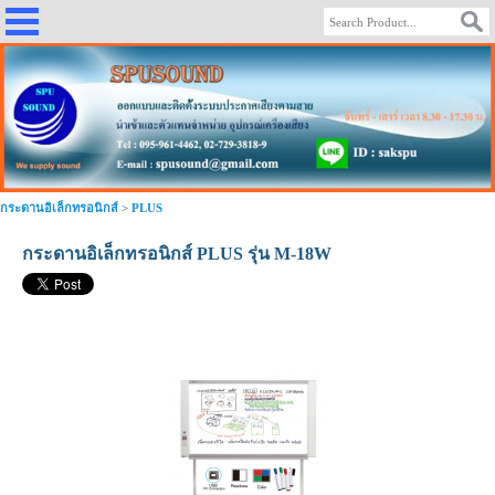
กระดานอิเล็กทรอนิกส์
>
PLUS
กระดานอิเล็กทรอนิกส์ PLUS รุ่น M-18W