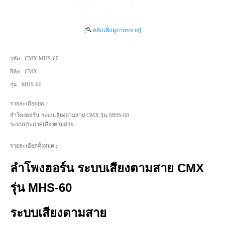
[
คลิกเพื่อดูภาพขยาย]
รหัส :
CMX MHS-60
ยี่ห้อ :
CMX
รุ่น :
MHS-60
รายละเอียดย่อ :
ลำโพงฮอร์น ระบบเสียงตามสาย CMX รุ่น MHS-60
ระบบประกาศเสียงตามสาย
รายละเอียดทั้งหมด :
ลำโพงฮอร์น ระบบเสียงตามสาย CMX
รุ่น MHS-60
ระบบเสียงตามสาย